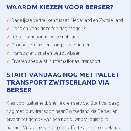
WAAROM KIEZEN VOOR BERSER?
✓
Dagelijkse vertrekken tussen Nederland en Zwitserland
✓
Ophalen vaak dezelfde dag mogelijk
✓
Retourtransport in beide richtingen
✓
Groupage, deel- en complete vrachten
✓
Transparant, snel en betrouwbaar
✓
Ervaren specialist in internationaal transport
START VANDAAG NOG MET PALLET
TRANSPORT ZWITSERLAND VIA
BERSER
Kies voor zekerheid, snelheid en service. Start vandaag
nog met jouw transport naar Zwitserland via Berser en
ervaar het gemak van een betrouwbare logistieke
partner. Vraag eenvoudig een offerte aan en ontdek hoe