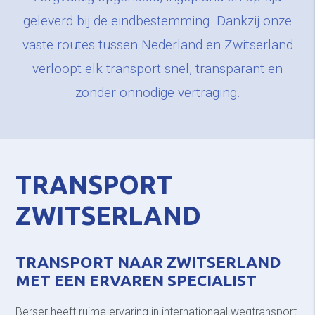
geleverd bij de eindbestemming. Dankzij onze
vaste routes tussen Nederland en Zwitserland
verloopt elk transport snel, transparant en
zonder onnodige vertraging.
TRANSPORT
ZWITSERLAND
TRANSPORT NAAR ZWITSERLAND
MET EEN ERVAREN SPECIALIST
Berser heeft ruime ervaring in internationaal wegtransport