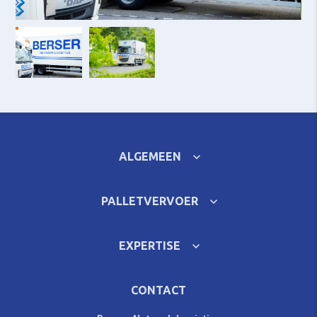
ALGEMEEN
PALLETVERVOER
EXPERTISE
CONTACT