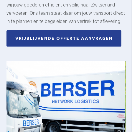
wij jouw goederen efficiënt en veilig naar Zwitserland
vervoeren. Ons team staat klaar om jouw transport direct
in te plannen en te begeleiden van vertrek tot aflevering.
VRIJBLIJVENDE OFFERTE AANVRAGEN