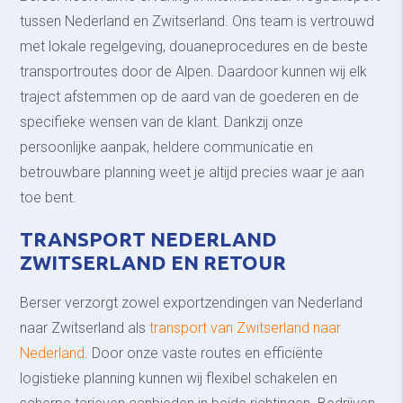
tussen Nederland en Zwitserland. Ons team is vertrouwd
met lokale regelgeving, douaneprocedures en de beste
transportroutes door de Alpen. Daardoor kunnen wij elk
traject afstemmen op de aard van de goederen en de
specifieke wensen van de klant. Dankzij onze
persoonlijke aanpak, heldere communicatie en
betrouwbare planning weet je altijd precies waar je aan
toe bent.
TRANSPORT NEDERLAND
ZWITSERLAND EN RETOUR
Berser verzorgt zowel exportzendingen van Nederland
naar Zwitserland als
transport van Zwitserland naar
Nederland
. Door onze vaste routes en efficiënte
logistieke planning kunnen wij flexibel schakelen en