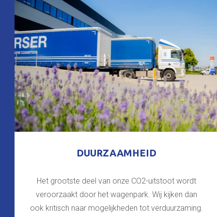
DUURZAAMHEID
Het grootste deel van onze CO2-uitstoot wordt
veroorzaakt door het wagenpark. Wij kijken dan
ook kritisch naar mogelijkheden tot verduurzaming.