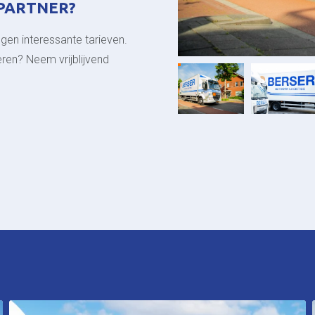
 PARTNER?
gen interessante tarieven.
ren? Neem vrijblijvend