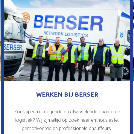
WERKEN BIJ BERSER
Zoek jij een uitdagende en afwisselende baan in de
logistiek? Wij zijn altijd op zoek naar enthousiaste,
gemotiveerde en professionele chauffeurs.