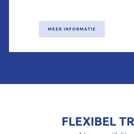
MEER INFORMATIE
FLEXIBEL T