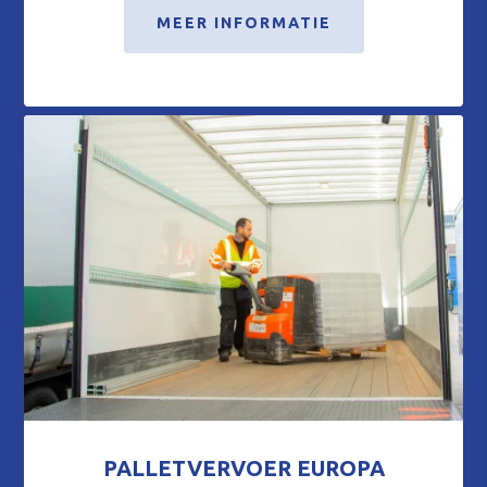
MEER INFORMATIE
PALLETVERVOER EUROPA