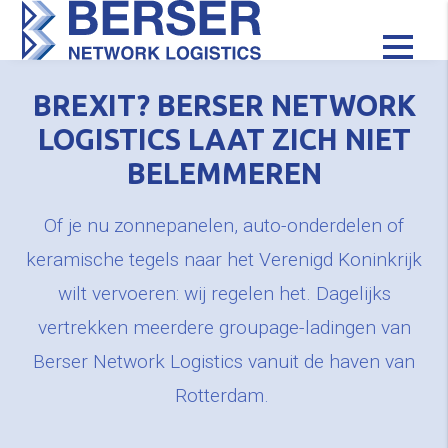
Palletvervoer
BREXIT? BERSER NETWORK
LOGISTICS LAAT ZICH NIET
BELEMMEREN
Of je nu zonnepanelen, auto-onderdelen of
keramische tegels naar het Verenigd Koninkrijk
wilt vervoeren: wij regelen het. Dagelijks
vertrekken meerdere groupage-ladingen van
Berser Network Logistics vanuit de haven van
Rotterdam.