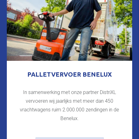
PALLETVERVOER BENELUX
In samenwerking met onze partner DistriXL
vervoeren wij jaarlijks met meer dan 450
vrachtwagens ruim 2.000.000 zendingen in de
Benelux.