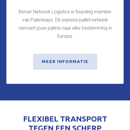
Berser Network Logistics is founding member
van Palletways. Dit express-pallet-netwerk
vervoert jouw pallets naar elke bestemming in
Europa.
MEER INFORMATIE
FLEXIBEL TRANSPORT
TEGEN EEN SCHERP