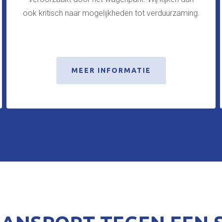
ook kritisch naar mogelijkheden tot verduurzaming.
MEER INFORMATIE