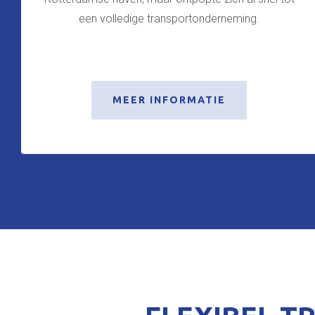
een volledige transportonderneming.
MEER INFORMATIE