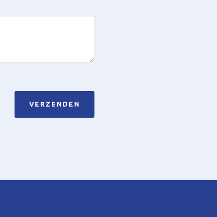
VERZENDEN