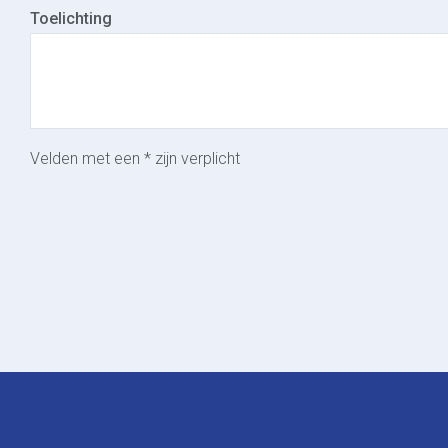
Toelichting
Velden met een * zijn verplicht