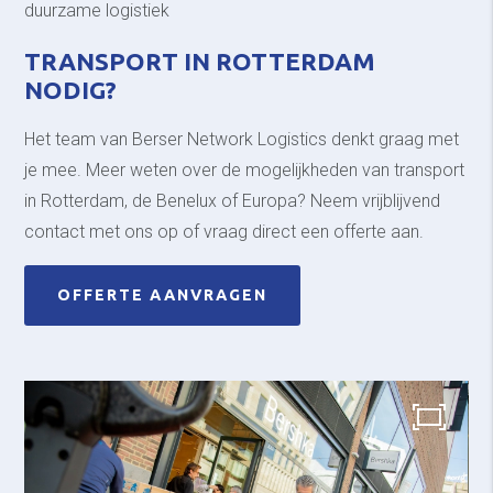
duurzame logistiek
TRANSPORT IN ROTTERDAM
NODIG?
Het team van Berser Network Logistics denkt graag met
je mee. Meer weten over de mogelijkheden van transport
in Rotterdam, de Benelux of Europa? Neem vrijblijvend
contact met ons op of vraag direct een offerte aan.
OFFERTE AANVRAGEN