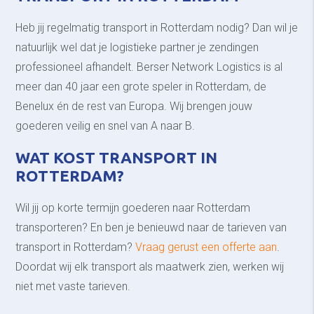
Heb jij regelmatig transport in Rotterdam nodig? Dan wil je
natuurlijk wel dat je logistieke partner je zendingen
professioneel afhandelt. Berser Network Logistics is al
meer dan 40 jaar een grote speler in Rotterdam, de
Benelux én de rest van Europa. Wij brengen jouw
goederen veilig en snel van A naar B.
WAT KOST TRANSPORT IN
ROTTERDAM?
Wil jij op korte termijn goederen naar Rotterdam
transporteren? En ben je benieuwd naar de tarieven van
transport in Rotterdam?
Vraag gerust een offerte aan
.
Doordat wij elk transport als maatwerk zien, werken wij
niet met vaste tarieven.