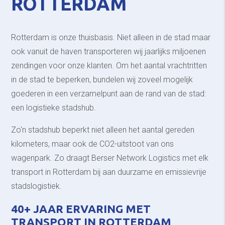
ROTTERDAM
Rotterdam is onze thuisbasis. Niet alleen in de stad maar
ook vanuit de haven transporteren wij jaarlijks miljoenen
zendingen voor onze klanten. Om het aantal vrachtritten
in de stad te beperken, bundelen wij zoveel mogelijk
goederen in een verzamelpunt aan de rand van de stad:
een logistieke stadshub.
Zo'n stadshub beperkt niet alleen het aantal gereden
kilometers, maar ook de CO2-uitstoot van ons
wagenpark. Zo draagt Berser Network Logistics met elk
transport in Rotterdam bij aan duurzame en emissievrije
stadslogistiek.
40+ JAAR ERVARING MET
TRANSPORT IN ROTTERDAM