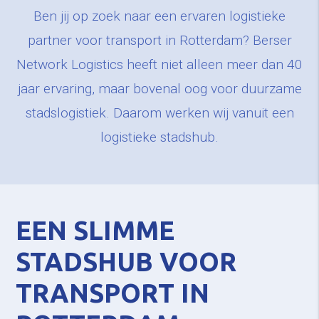
Ben jij op zoek naar een ervaren logistieke
partner voor transport in Rotterdam? Berser
Network Logistics heeft niet alleen meer dan 40
jaar ervaring, maar bovenal oog voor duurzame
stadslogistiek. Daarom werken wij vanuit een
logistieke stadshub.
EEN SLIMME
STADSHUB VOOR
TRANSPORT IN