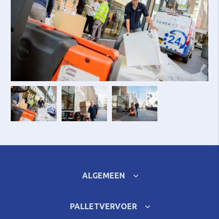
ALGEMEEN
PALLETVERVOER