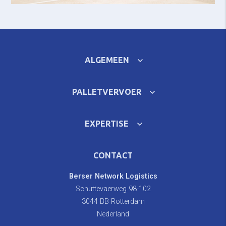
ALGEMEEN
PALLETVERVOER
EXPERTISE
CONTACT
Berser Network Logistics
Schuttevaerweg 98-102
3044 BB Rotterdam
Nederland