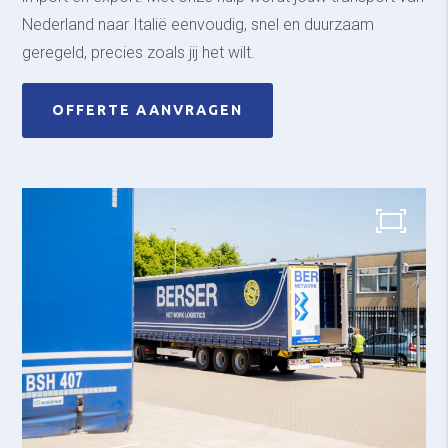
Nederland naar Italië eenvoudig, snel en duurzaam
geregeld, precies zoals jij het wilt.
OFFERTE AANVRAGEN