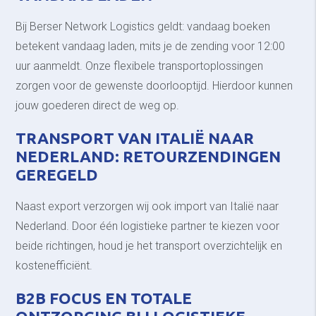
Bij Berser Network Logistics geldt: vandaag boeken
betekent vandaag laden, mits je de zending voor 12:00
uur aanmeldt. Onze flexibele transportoplossingen
zorgen voor de gewenste doorlooptijd. Hierdoor kunnen
jouw goederen direct de weg op.
TRANSPORT VAN ITALIË NAAR
NEDERLAND: RETOURZENDINGEN
GEREGELD
Naast export verzorgen wij ook import van Italië naar
Nederland. Door één logistieke partner te kiezen voor
beide richtingen, houd je het transport overzichtelijk en
kostenefficiënt.
B2B FOCUS EN TOTALE