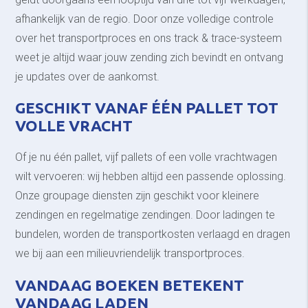
afhankelijk van de regio. Door onze volledige controle
over het transportproces en ons track & trace-systeem
weet je altijd waar jouw zending zich bevindt en ontvang
je updates over de aankomst.
GESCHIKT VANAF ÉÉN PALLET TOT
VOLLE VRACHT
Of je nu één pallet, vijf pallets of een volle vrachtwagen
wilt vervoeren: wij hebben altijd een passende oplossing.
Onze groupage diensten zijn geschikt voor kleinere
zendingen en regelmatige zendingen. Door ladingen te
bundelen, worden de transportkosten verlaagd en dragen
we bij aan een milieuvriendelijk transportproces.
VANDAAG BOEKEN BETEKENT
VANDAAG LADEN