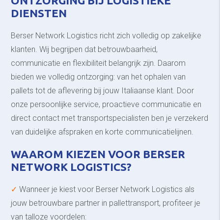
ONTZORGING BIJ LOGISTIEKE
DIENSTEN
Berser Network Logistics richt zich volledig op zakelijke
klanten. Wij begrijpen dat betrouwbaarheid,
communicatie en flexibiliteit belangrijk zijn. Daarom
bieden we volledig ontzorging: van het ophalen van
pallets tot de aflevering bij jouw Italiaanse klant. Door
onze persoonlijke service, proactieve communicatie en
direct contact met transportspecialisten ben je verzekerd
van duidelijke afspraken en korte communicatielijnen.
WAAROM KIEZEN VOOR BERSER
NETWORK LOGISTICS?
✓
Wanneer je kiest voor Berser Network Logistics als
jouw betrouwbare partner in pallettransport, profiteer je
van talloze voordelen: