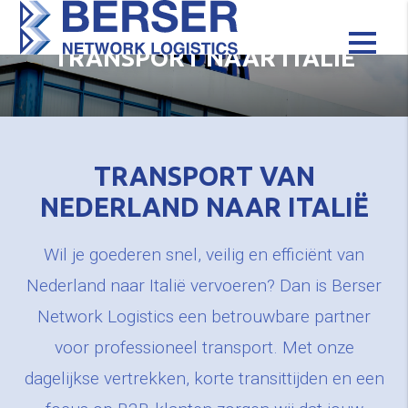
TRANSPORT NAAR ITALIË
TRANSPORT VAN
NEDERLAND NAAR ITALIË
Wil je goederen snel, veilig en efficiënt van
Nederland naar Italië vervoeren? Dan is Berser
Network Logistics een betrouwbare partner
voor professioneel transport. Met onze
dagelijkse vertrekken, korte transittijden en een