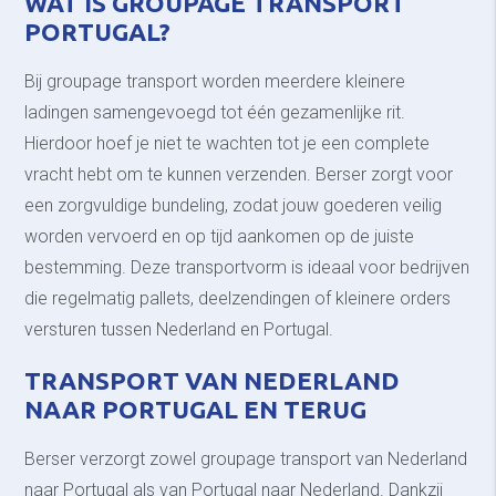
WAT IS GROUPAGE TRANSPORT
PORTUGAL?
Bij groupage transport worden meerdere kleinere
ladingen samengevoegd tot één gezamenlijke rit.
Hierdoor hoef je niet te wachten tot je een complete
vracht hebt om te kunnen verzenden. Berser zorgt voor
een zorgvuldige bundeling, zodat jouw goederen veilig
worden vervoerd en op tijd aankomen op de juiste
bestemming. Deze transportvorm is ideaal voor bedrijven
die regelmatig pallets, deelzendingen of kleinere orders
versturen tussen Nederland en Portugal.
TRANSPORT VAN NEDERLAND
NAAR PORTUGAL EN TERUG
Berser verzorgt zowel groupage transport van Nederland
naar Portugal als van Portugal naar Nederland. Dankzij