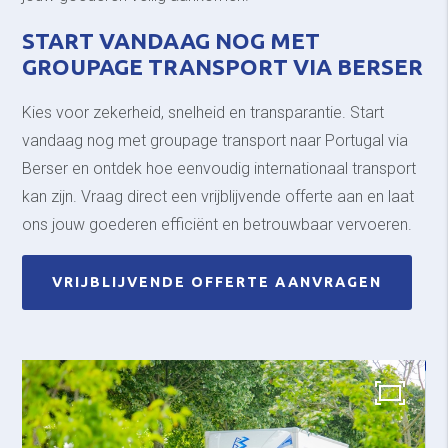
START VANDAAG NOG MET
GROUPAGE TRANSPORT VIA BERSER
Kies voor zekerheid, snelheid en transparantie. Start
vandaag nog met groupage transport naar Portugal via
Berser en ontdek hoe eenvoudig internationaal transport
kan zijn. Vraag direct een vrijblijvende offerte aan en laat
ons jouw goederen efficiënt en betrouwbaar vervoeren.
VRIJBLIJVENDE OFFERTE AANVRAGEN