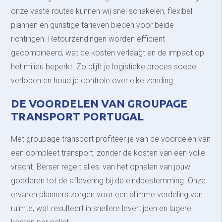
onze vaste routes kunnen wij snel schakelen, flexibel
plannen en gunstige tarieven bieden voor beide
richtingen. Retourzendingen worden efficiënt
gecombineerd, wat de kosten verlaagt en de impact op
het milieu beperkt. Zo blijft je logistieke proces soepel
verlopen en houd je controle over elke zending
DE VOORDELEN VAN GROUPAGE
TRANSPORT PORTUGAL
Met groupage transport profiteer je van de voordelen van
een compleet transport, zonder de kosten van een volle
vracht. Berser regelt alles: van het ophalen van jouw
goederen tot de aflevering bij de eindbestemming. Onze
ervaren planners zorgen voor een slimme verdeling van
ruimte, wat resulteert in snellere levertijden en lagere