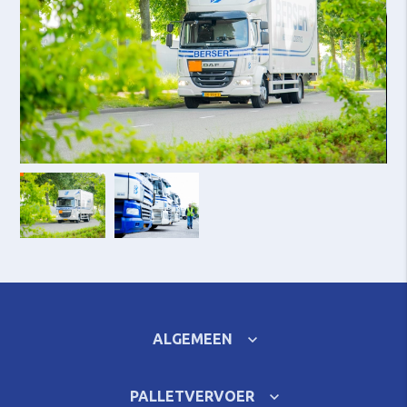
ALGEMEEN
PALLETVERVOER