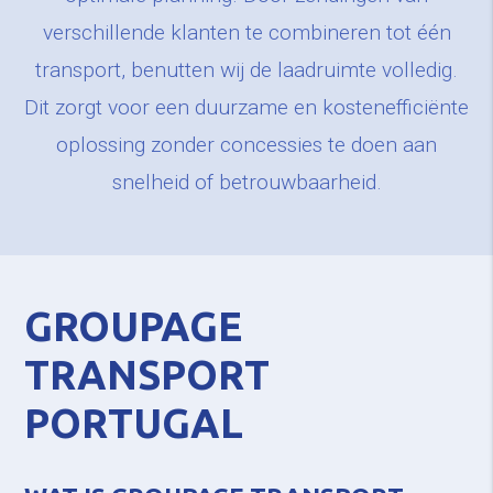
verschillende klanten te combineren tot één
transport, benutten wij de laadruimte volledig.
Dit zorgt voor een duurzame en kostenefficiënte
oplossing zonder concessies te doen aan
snelheid of betrouwbaarheid.
GROUPAGE
TRANSPORT
PORTUGAL